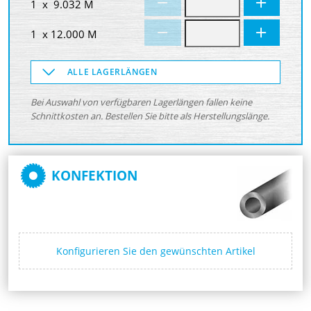
1 x 9.032 M
1 x 12.000 M
ALLE LAGERLÄNGEN
Bei Auswahl von verfügbaren Lagerlängen fallen keine
Schnittkosten an. Bestellen Sie bitte als Herstellungslänge.
KONFEKTION
Konfigurieren Sie den gewünschten Artikel