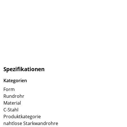
Spezifikationen
Kategorien
Form
Rundrohr
Material
C-Stahl
Produktkategorie
nahtlose Starkwandrohre