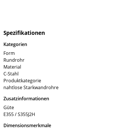
Spezifikationen
Kategorien
Form
Rundrohr
Material
C-Stahl
Produktkategorie
nahtlose Starkwandrohre
Zusatzinformationen
Güte
E355 / S355J2H
Dimensionsmerkmale