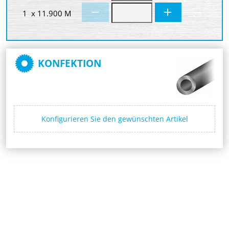
1 x 11.900 M
KONFEKTION
Konfigurieren Sie den gewünschten Artikel