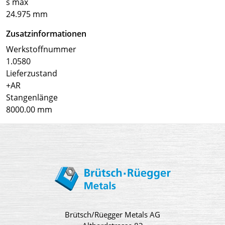
s max
24.975 mm
Zusatzinformationen
Werkstoffnummer
1.0580
Lieferzustand
+AR
Stangenlänge
8000.00 mm
Brütsch/Rüegger Metals AG