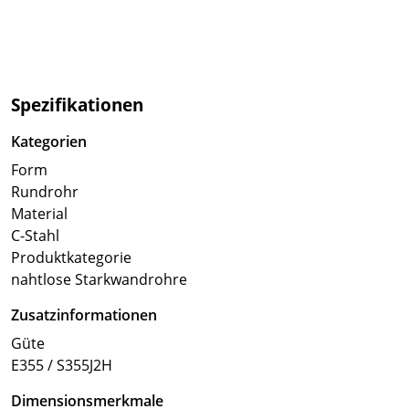
Spezifikationen
Kategorien
Form
Rundrohr
Material
C-Stahl
Produktkategorie
nahtlose Starkwandrohre
Zusatzinformationen
Güte
E355 / S355J2H
Dimensionsmerkmale