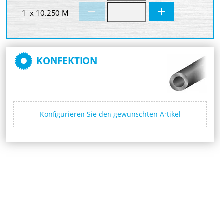
1 x 10.250 M
KONFEKTION
Konfigurieren Sie den gewünschten Artikel