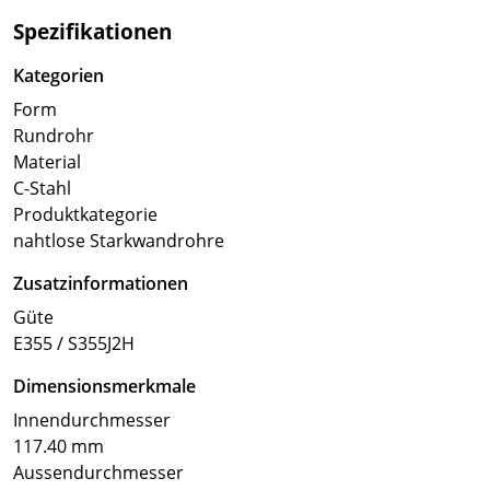
Spezifikationen
Kategorien
Form
Rundrohr
Material
C-Stahl
Produktkategorie
nahtlose Starkwandrohre
Zusatzinformationen
Güte
E355 / S355J2H
Dimensionsmerkmale
Innendurchmesser
117.40 mm
Aussendurchmesser