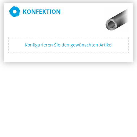
KONFEKTION
Konfigurieren Sie den gewünschten Artikel