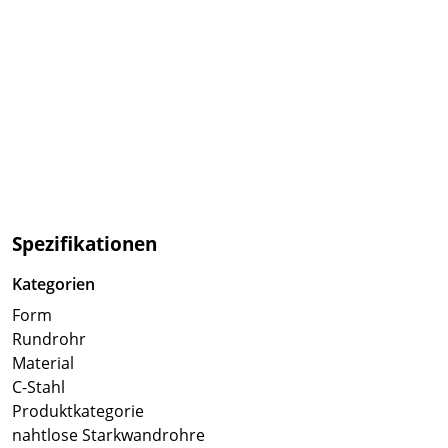
Spezifikationen
Kategorien
Form
Rundrohr
Material
C-Stahl
Produktkategorie
nahtlose Starkwandrohre