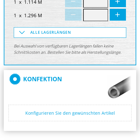
1 x 1.114 M
1 x 1.296 M
ALLE LAGERLÄNGEN
Bei Auswahl von verfügbaren Lagerlängen fallen keine
Schnittkosten an. Bestellen Sie bitte als Herstellungslänge.
KONFEKTION
Konfigurieren Sie den gewünschten Artikel