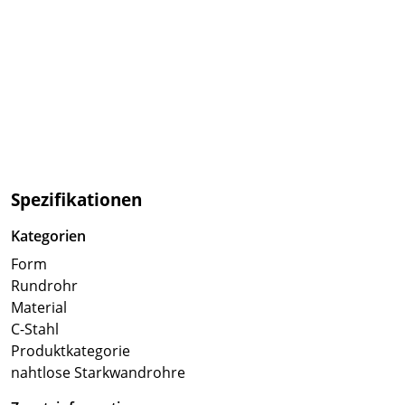
Spezifikationen
Kategorien
Form
Rundrohr
Material
C-Stahl
Produktkategorie
nahtlose Starkwandrohre