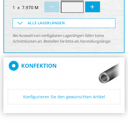
1 x 7.970 M
ALLE LAGERLÄNGEN
Bei Auswahl von verfügbaren Lagerlängen fallen keine
Schnittkosten an. Bestellen Sie bitte als Herstellungslänge.
KONFEKTION
Konfigurieren Sie den gewünschten Artikel