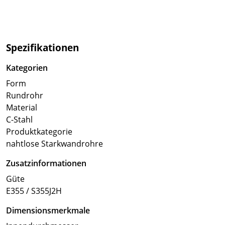
Spezifikationen
Kategorien
Form
Rundrohr
Material
C-Stahl
Produktkategorie
nahtlose Starkwandrohre
Zusatzinformationen
Güte
E355 / S355J2H
Dimensionsmerkmale