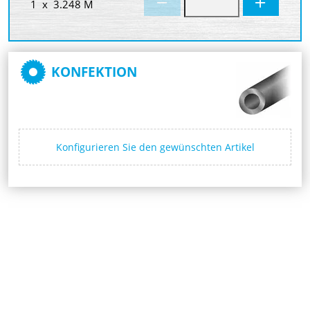
1 x 3.248 M
KONFEKTION
Konfigurieren Sie den gewünschten Artikel