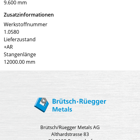
9.600 mm
Zusatzinformationen
Werkstoffnummer
1.0580
Lieferzustand
+AR
Stangenlänge
12000.00 mm
Brütsch/Rüegger Metals AG
Althardstrasse 83