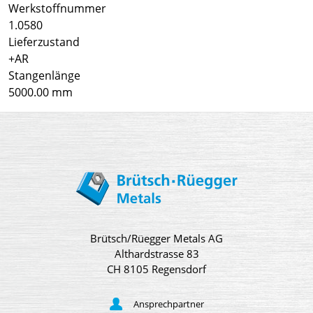
Werkstoffnummer
1.0580
Lieferzustand
+AR
Stangenlänge
5000.00 mm
Brütsch/Rüegger Metals AG
Althardstrasse 83
CH 8105 Regensdorf
Ansprechpartner