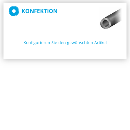
KONFEKTION
Konfigurieren Sie den gewünschten Artikel