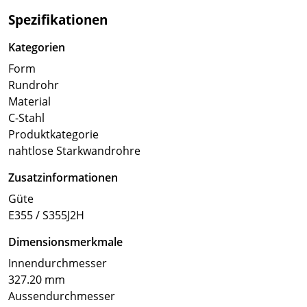
Spezifikationen
Kategorien
Form
Rundrohr
Material
C-Stahl
Produktkategorie
nahtlose Starkwandrohre
Zusatzinformationen
Güte
E355 / S355J2H
Dimensionsmerkmale
Innendurchmesser
327.20 mm
Aussendurchmesser