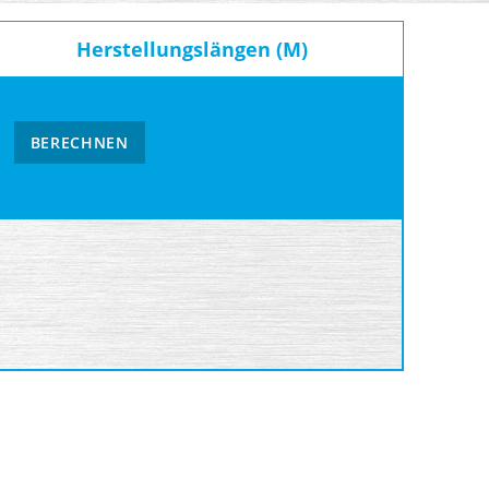
Herstellungslängen (M)
BERECHNEN