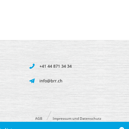
+41 44 871 34 34
info@brr.ch
AGB
Impressum und Datenschutz