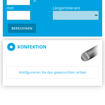
à
mm
Längentoleranz
BERECHNEN
KONFEKTION
Konfigurieren Sie den gewünschten Artikel