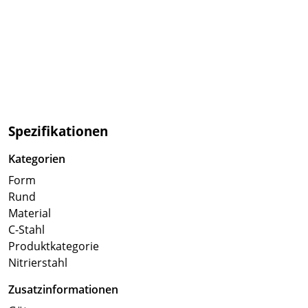
Spezifikationen
Kategorien
Form
Rund
Material
C-Stahl
Produktkategorie
Nitrierstahl
Zusatzinformationen