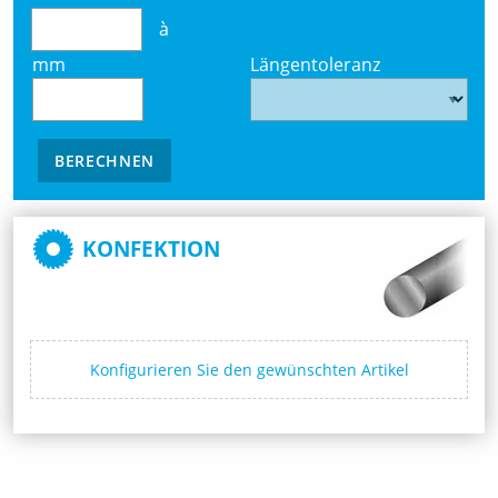
à
mm
Längentoleranz
BERECHNEN
KONFEKTION
Konfigurieren Sie den gewünschten Artikel