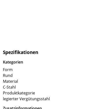
Spezifikationen
Kategorien
Form
Rund
Material
C-Stahl
Produktkategorie
legierter Vergütungsstahl
Zusatzinformationen