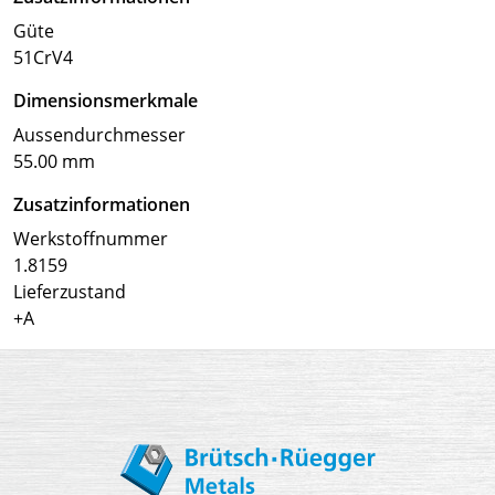
Güte
51CrV4
Dimensionsmerkmale
Aussendurchmesser
55.00 mm
Zusatzinformationen
Werkstoffnummer
1.8159
Lieferzustand
+A