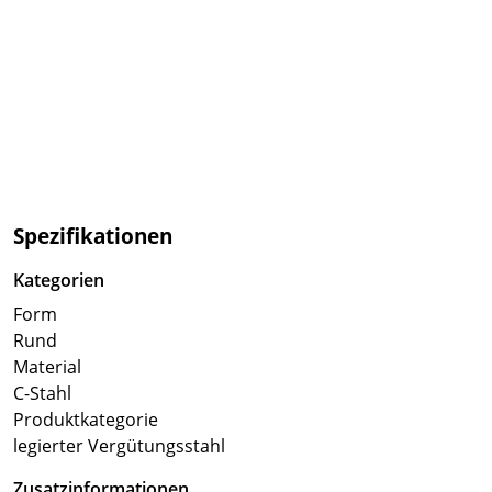
Spezifikationen
Kategorien
Form
Rund
Material
C-Stahl
Produktkategorie
legierter Vergütungsstahl
Zusatzinformationen