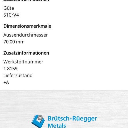
Güte
51CrV4
Dimensionsmerkmale
Aussendurchmesser
70.00 mm
Zusatzinformationen
Werkstoffnummer
1.8159
Lieferzustand
+A