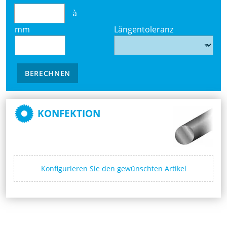
à
mm
Längentoleranz
BERECHNEN
KONFEKTION
Konfigurieren Sie den gewünschten Artikel