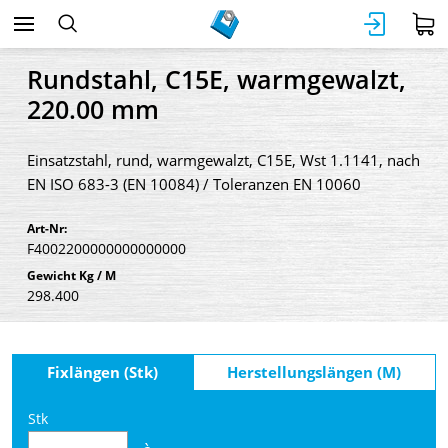
Rundstahl, C15E, warmgewalzt,
220.00 mm
Einsatzstahl, rund, warmgewalzt, C15E, Wst 1.1141, nach
EN ISO 683-3 (EN 10084) / Toleranzen EN 10060
Art-Nr:
F4002200000000000000
Gewicht Kg / M
298.400
Fixlängen (Stk)
Herstellungslängen (M)
Stk