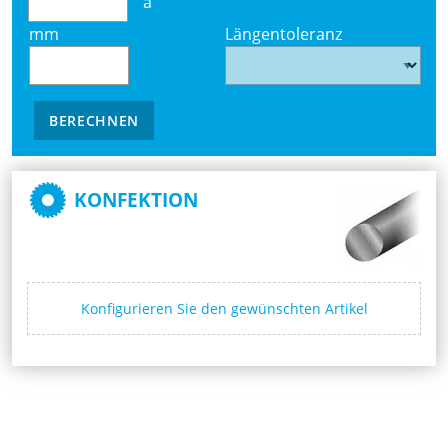
à
mm
Längentoleranz
BERECHNEN
KONFEKTION
Konfigurieren Sie den gewünschten Artikel