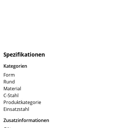
Spezifikationen
Kategorien
Form
Rund
Material
C-Stahl
Produktkategorie
Einsatzstahl
Zusatzinformationen