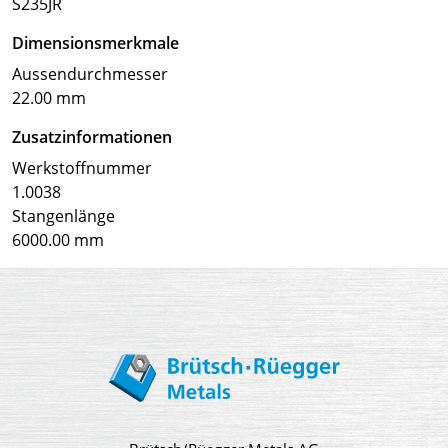
S235JR
Dimensionsmerkmale
Aussendurchmesser
22.00 mm
Zusatzinformationen
Werkstoffnummer
1.0038
Stangenlänge
6000.00 mm