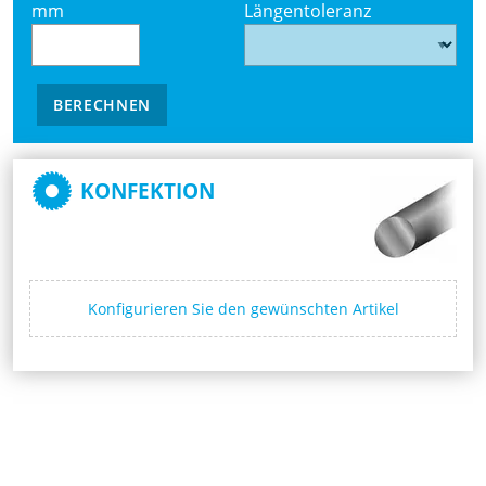
mm
Längentoleranz
BERECHNEN
KONFEKTION
Konfigurieren Sie den gewünschten Artikel