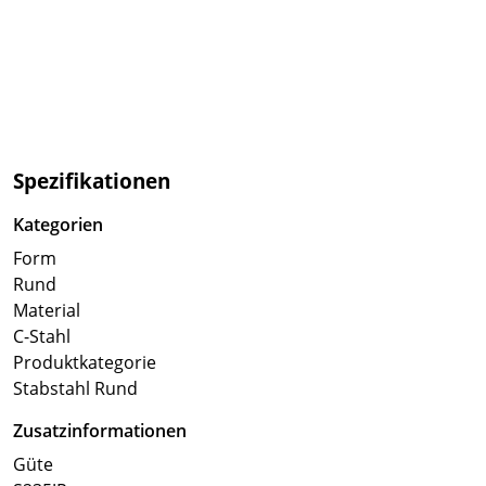
Spezifikationen
Kategorien
Form
Rund
Material
C-Stahl
Produktkategorie
Stabstahl Rund
Zusatzinformationen
Güte