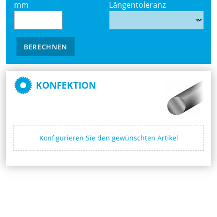
mm
Längentoleranz
BERECHNEN
KONFEKTION
Konfigurieren Sie den gewünschten Artikel