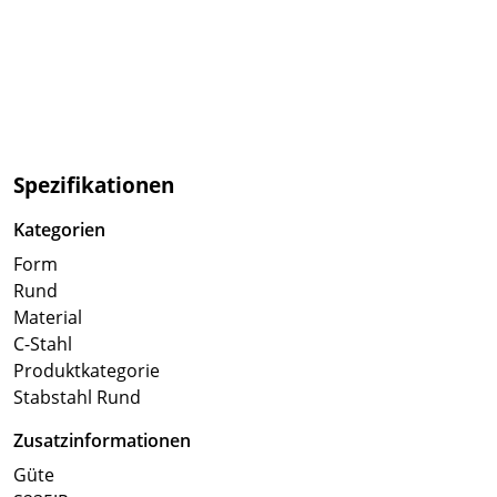
Spezifikationen
Kategorien
Form
Rund
Material
C-Stahl
Produktkategorie
Stabstahl Rund
Zusatzinformationen
Güte