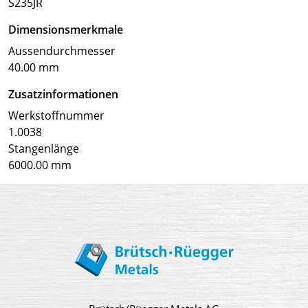
S235JR
Dimensionsmerkmale
Aussendurchmesser
40.00 mm
Zusatzinformationen
Werkstoffnummer
1.0038
Stangenlänge
6000.00 mm