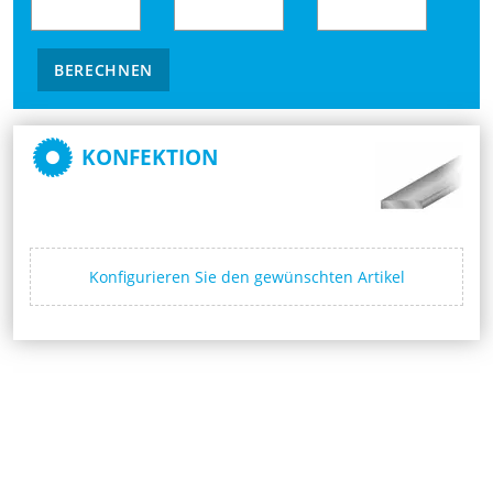
BERECHNEN
KONFEKTION
Konfigurieren Sie den gewünschten Artikel