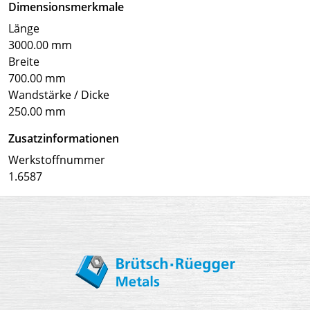
Dimensionsmerkmale
Länge
3000.00 mm
Breite
700.00 mm
Wandstärke / Dicke
250.00 mm
Zusatzinformationen
Werkstoffnummer
1.6587