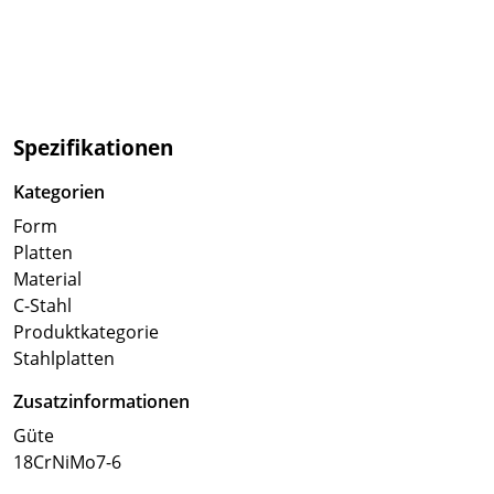
Spezifikationen
Kategorien
Form
Platten
Material
C-Stahl
Produktkategorie
Stahlplatten
Zusatzinformationen
Güte
18CrNiMo7-6