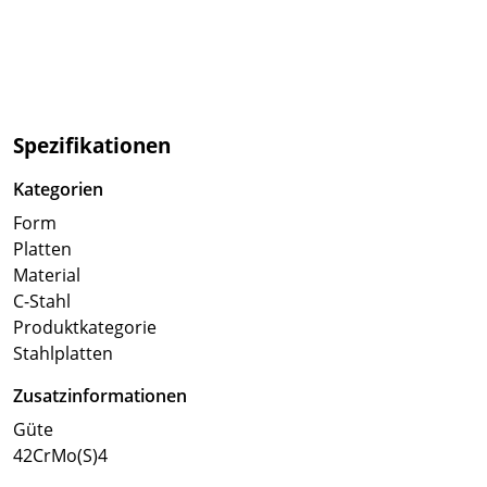
Spezifikationen
Kategorien
Form
Platten
Material
C-Stahl
Produktkategorie
Stahlplatten
Zusatzinformationen
Güte
42CrMo(S)4