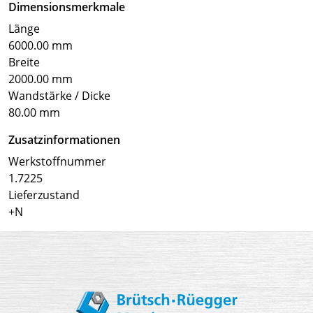
Dimensionsmerkmale
Länge
6000.00 mm
Breite
2000.00 mm
Wandstärke / Dicke
80.00 mm
Zusatzinformationen
Werkstoffnummer
1.7225
Lieferzustand
+N