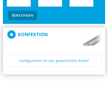
BERECHNEN
KONFEKTION
Konfigurieren Sie den gewünschten Artikel