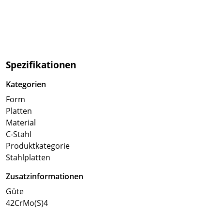
Spezifikationen
Kategorien
Form
Platten
Material
C-Stahl
Produktkategorie
Stahlplatten
Zusatzinformationen
Güte
42CrMo(S)4