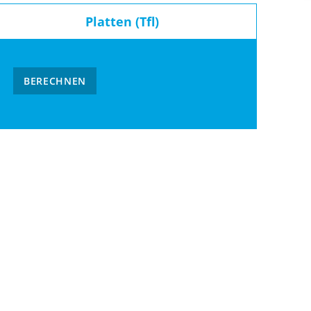
Platten (Tfl)
BERECHNEN