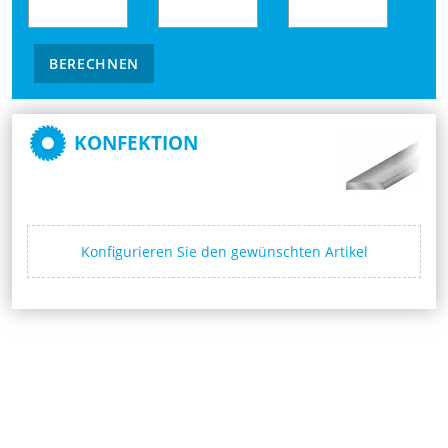
BERECHNEN
KONFEKTION
Konfigurieren Sie den gewünschten Artikel