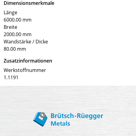
Dimensionsmerkmale
Länge
6000.00 mm
Breite
2000.00 mm
Wandstärke / Dicke
80.00 mm
Zusatzinformationen
Werkstoffnummer
1.1191