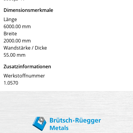
Dimensionsmerkmale
Länge
6000.00 mm
Breite
2000.00 mm
Wandstärke / Dicke
55.00 mm
Zusatzinformationen
Werkstoffnummer
1.0570