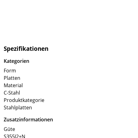
Spezifikationen
Kategorien
Form
Platten
Material
C-Stahl
Produktkategorie
Stahlplatten
Zusatzinformationen
Güte
S355J2+N