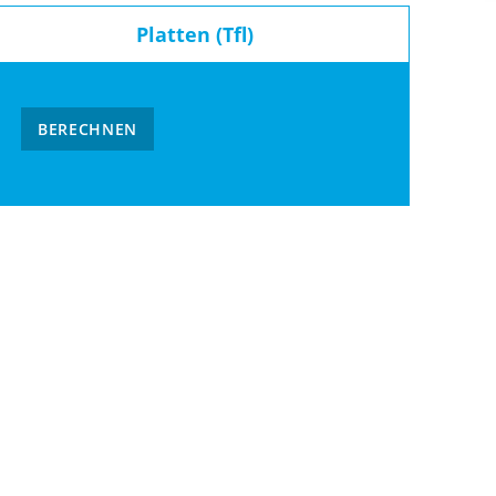
Platten (Tfl)
BERECHNEN