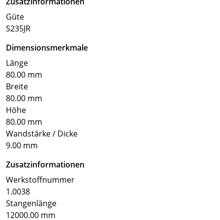
Zusatzinformationen
Güte
S235JR
Dimensionsmerkmale
Länge
80.00 mm
Breite
80.00 mm
Höhe
80.00 mm
Wandstärke / Dicke
9.00 mm
Zusatzinformationen
Werkstoffnummer
1.0038
Stangenlänge
12000.00 mm