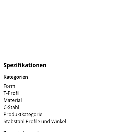
Spezifikationen
Kategorien
Form
T-Profil
Material
C-Stahl
Produktkategorie
Stabstahl Profile und Winkel