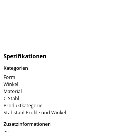
Spezifikationen
Kategorien
Form
Winkel
Material
C-Stahl
Produktkategorie
Stabstahl Profile und Winkel
Zusatzinformationen