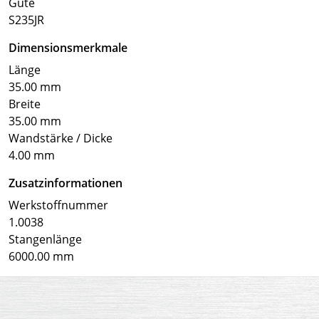
Güte
S235JR
Dimensionsmerkmale
Länge
35.00 mm
Breite
35.00 mm
Wandstärke / Dicke
4.00 mm
Zusatzinformationen
Werkstoffnummer
1.0038
Stangenlänge
6000.00 mm