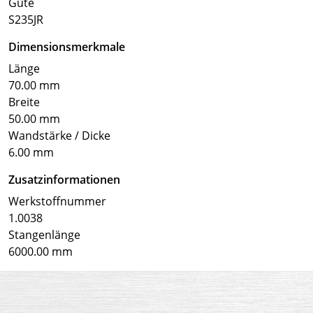
Güte
S235JR
Dimensionsmerkmale
Länge
70.00 mm
Breite
50.00 mm
Wandstärke / Dicke
6.00 mm
Zusatzinformationen
Werkstoffnummer
1.0038
Stangenlänge
6000.00 mm