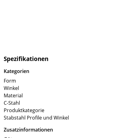
Spezifikationen
Kategorien
Form
Winkel
Material
C-Stahl
Produktkategorie
Stabstahl Profile und Winkel
Zusatzinformationen