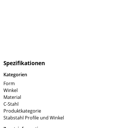
Spezifikationen
Kategorien
Form
Winkel
Material
C-Stahl
Produktkategorie
Stabstahl Profile und Winkel