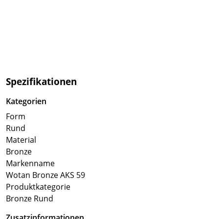
Spezifikationen
Kategorien
Form
Rund
Material
Bronze
Markenname
Wotan Bronze AKS 59
Produktkategorie
Bronze Rund
Zusatzinformationen