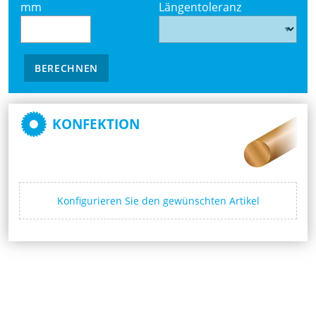
mm
Längentoleranz
BERECHNEN
KONFEKTION
Konfigurieren Sie den gewünschten Artikel